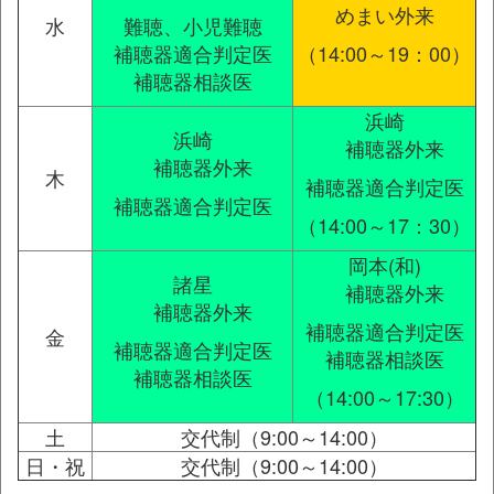
めまい外来
水
難聴、小児難聴
補聴器適合判定医
（14:00～19：00）
補聴器相談医
浜崎
浜崎
補聴器外来
補聴器外来
木
補聴器適合判定医
補聴器適合判定医
（14:00～17：30）
岡本(和)
諸星
補聴器外来
補聴器外来
補聴器適合判定医
金
補聴器適合判定医
補聴器相談医
補聴器相談医
（14:00～17:30）
土
交代制（9:00～14:00）
日・祝
交代制（9:00～14:00）