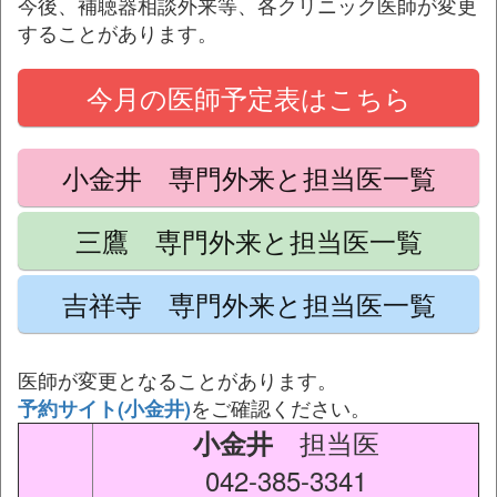
今後、補聴器相談外来等、各クリニック医師が変更
することがあります。
今月の医師予定表はこちら
小金井 専門外来と担当医一覧
三鷹 専門外来と担当医一覧
吉祥寺 専門外来と担当医一覧
医師が変更となることがあります。
をご確認ください。
予約サイト(小金井)
担当医
小金井
042-385-3341