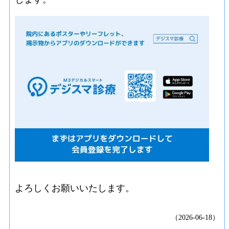
よろしくお願いいたします。
（2026-06-18）