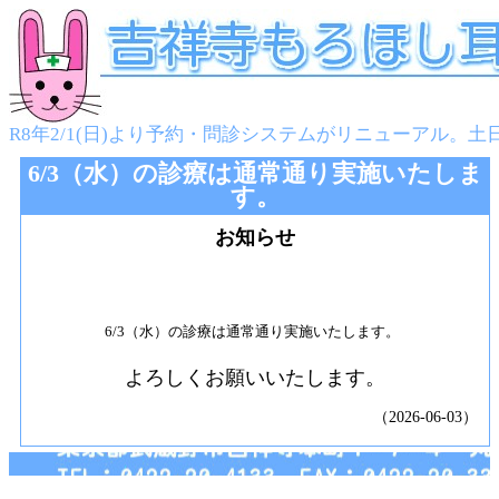
R8年2/1(日)より予約・問診システムがリニューアル。土
6/3（水）の診療は通常通り実施いたしま
す。
お知らせ
6/3（水）の診療は通常通り実施いたします。
よろしくお願いいたします。
（2026-06-03）