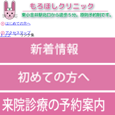
はじめての方へ
アクセスマップ
トップ
>
リンク集