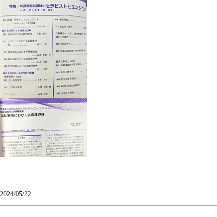
2024/05/22